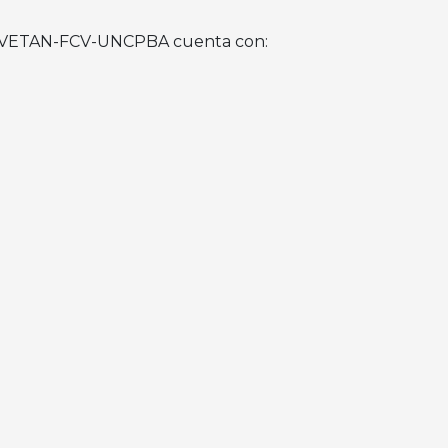
 CIVETAN-FCV-UNCPBA cuenta con: