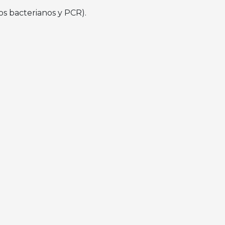
os bacterianos y PCR).