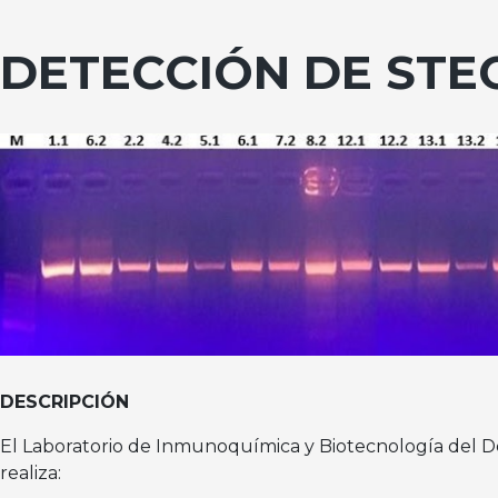
DETECCIÓN DE STE
DESCRIPCIÓN
El Laboratorio de Inmunoquímica y Biotecnología del 
realiza: