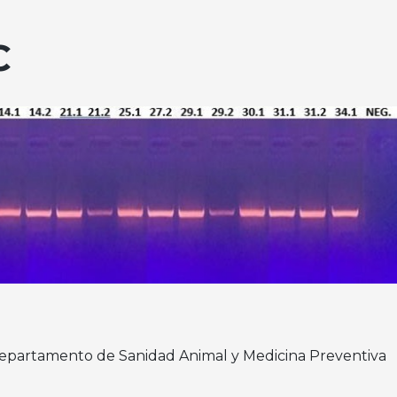
C
Departamento de Sanidad Animal y Medicina Preventiva