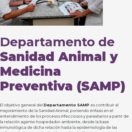
Departamento de
Sanidad Animal y
Medicina
Preventiva (SAMP)
El objetivo general del
Departamento SAMP
es contribuir al
mejoramiento de la Sanidad Animal, poniendo énfasis en el
entendimiento de los procesos infecciosos y parasitarios a partir de
la relación agente-hospedador-ambiente, desde la base
inmunológica de dicha relación hasta la epidemiología de las