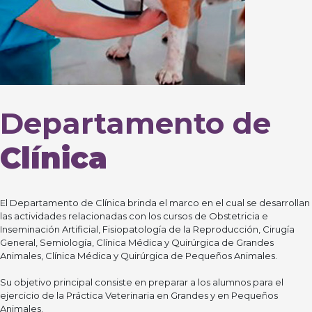
Departamento de
Clínica
El Departamento de Clínica brinda el marco en el cual se desarrollan
las actividades relacionadas con los cursos de Obstetricia e
Inseminación Artificial, Fisiopatología de la Reproducción, Cirugía
General, Semiología, Clínica Médica y Quirúrgica de Grandes
Animales, Clínica Médica y Quirúrgica de Pequeños Animales.
Su objetivo principal consiste en preparar a los alumnos para el
ejercicio de la Práctica Veterinaria en Grandes y en Pequeños
Animales.