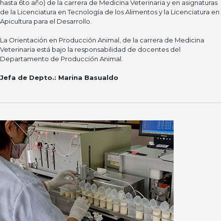
hasta 6to año) de la carrera de Medicina Veterinaria y en asignaturas
de la Licenciatura en Tecnología de los Alimentos y la Licenciatura en
Apicultura para el Desarrollo.
La Orientación en Producción Animal, de la carrera de Medicina
Veterinaria está bajo la responsabilidad de docentes del
Departamento de Producción Animal.
Jefa de Depto.:
Marina Basualdo