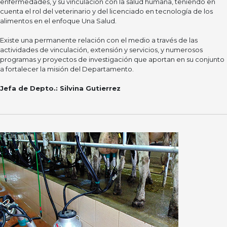
enfermedades, y su vinculación con la salud humana, teniendo en
cuenta el rol del veterinario y del licenciado en tecnología de los
alimentos en el enfoque Una Salud.
Existe una permanente relación con el medio a través de las
actividades de vinculación, extensión y servicios, y numerosos
programas y proyectos de investigación que aportan en su conjunto
a fortalecer la misión del Departamento.
Jefa de Depto.:
Silvina Gutierrez