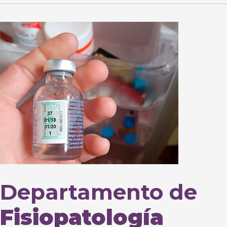
Departamento de
Fisiopatología