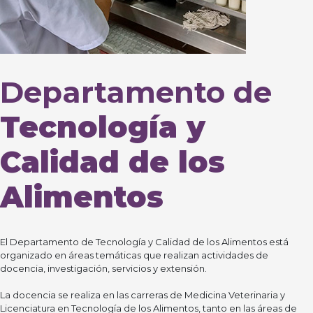
Departamento de
Tecnología y
Calidad de los
Alimentos
El Departamento de Tecnología y Calidad de los Alimentos está
organizado en áreas temáticas que realizan actividades de
docencia, investigación, servicios y extensión.
La docencia se realiza en las carreras de Medicina Veterinaria y
Licenciatura en Tecnología de los Alimentos, tanto en las áreas de