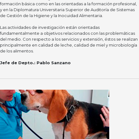
formación básica como en las orientadas a la formación profesional,
y en la Diplomatura Universitaria Superior de Auditoría de Sistemas
de Gestión de la Higiene y la Inocuidad Alimentaria.
Las actividades de investigación están orientadas
fundamentalmente a objetivos relacionados con las problemáticas
del medio. Con respecto a los servicios y extensión, éstos se realizan
principalmente en calidad de leche, calidad de miel y microbiología
de los alimentos.
Jefe de Depto.:
Pablo Sanzano