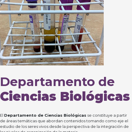
Departamento de
Ciencias Biológicas
El
Departamento de Ciencias Biológicas
se constituye a partir
de áreas temáticas que abordan contenidos tomando como eje el
estudio de los seres vivos desde la perspectiva de la integración de