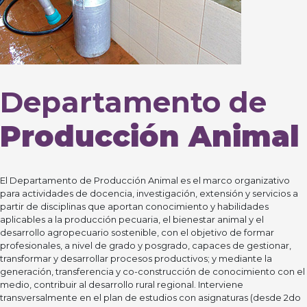
Departamento de
Producción Animal
El Departamento de Producción Animal es el marco organizativo
para actividades de docencia, investigación, extensión y servicios a
partir de disciplinas que aportan conocimiento y habilidades
aplicables a la producción pecuaria, el bienestar animal y el
desarrollo agropecuario sostenible, con el objetivo de formar
profesionales, a nivel de grado y posgrado, capaces de gestionar,
transformar y desarrollar procesos productivos; y mediante la
generación, transferencia y co-construcción de conocimiento con el
medio, contribuir al desarrollo rural regional. Interviene
transversalmente en el plan de estudios con asignaturas (desde 2do