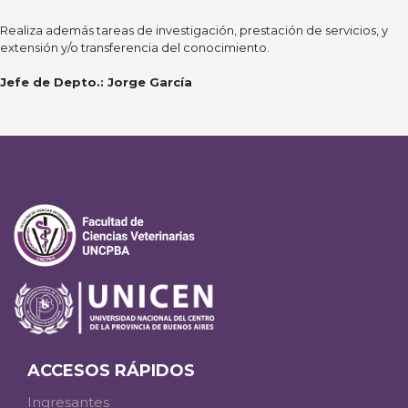
Realiza además tareas de investigación, prestación de servicios, y
extensión y/o transferencia del conocimiento.
Jefe de Depto.:
Jorge García
ACCESOS RÁPIDOS
Ingresantes