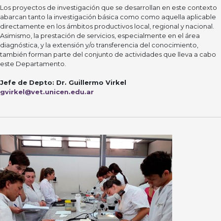
Los proyectos de investigación que se desarrollan en este contexto
abarcan tanto la investigación básica como como aquella aplicable
directamente en los ámbitos productivos local, regional y nacional.
Asimismo, la prestación de servicios, especialmente en el área
diagnóstica, y la extensión y/o transferencia del conocimiento,
también forman parte del conjunto de actividades que lleva a cabo
este Departamento.
Jefe de Depto: Dr. Guillermo Virkel
gvirkel@vet.unicen.edu.ar