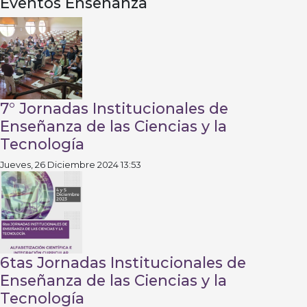
Eventos Enseñanza
7° Jornadas Institucionales de
Enseñanza de las Ciencias y la
Tecnología
Jueves, 26 Diciembre 2024 13:53
6tas Jornadas Institucionales de
Enseñanza de las Ciencias y la
Tecnología