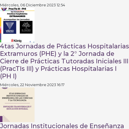
Miércoles, 06 Diciembre 2023 12:54
4tas Jornadas de Prácticas Hospitalarias
Extramuros (PHE) y la 2° Jornada de
Cierre de Prácticas Tutoradas Iniciales III
(PracTIs III) y Prácticas Hospitalarias I
(PH I)
Miércoles, 22 Noviembre 2023 16:17
Jornadas Institucionales de Enseñanza