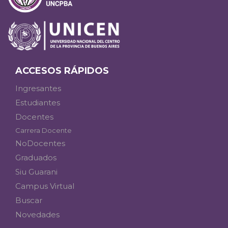
ACCESOS RÁPIDOS
Ingresantes
Estudiantes
Docentes
Carrera Docente
NoDocentes
Graduados
Siu Guarani
Campus Virtual
Buscar
Novedades