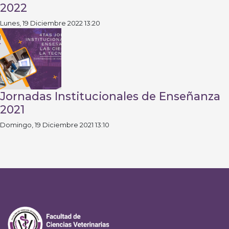
2022
Lunes, 19 Diciembre 2022 13:20
Jornadas Institucionales de Enseñanza
2021
Domingo, 19 Diciembre 2021 13:10