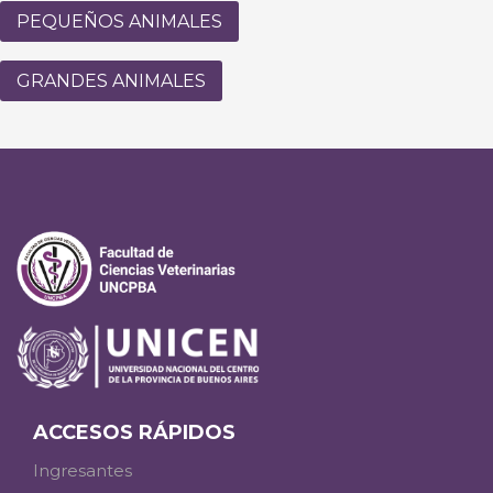
PEQUEÑOS ANIMALES
GRANDES ANIMALES
ACCESOS RÁPIDOS
Ingresantes