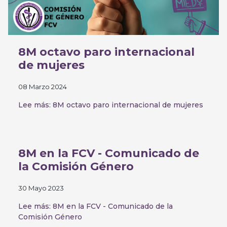
8M octavo paro internacional
de mujeres
08 Marzo 2024
Lee más: 8M octavo paro internacional de mujeres
8M en la FCV - Comunicado de
la Comisión Género
30 Mayo 2023
Lee más: 8M en la FCV - Comunicado de la
Comisión Género