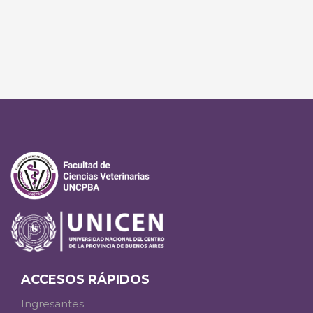
ACCESOS RÁPIDOS
Ingresantes