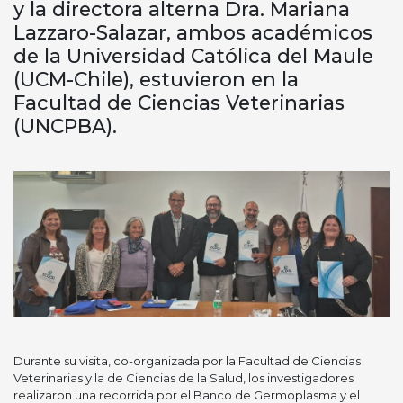
y la directora alterna Dra. Mariana
Lazzaro-Salazar, ambos académicos
de la Universidad Católica del Maule
(UCM-Chile), estuvieron en la
Facultad de Ciencias Veterinarias
(UNCPBA).
Durante su visita, co-organizada por la Facultad de Ciencias
Veterinarias y la de Ciencias de la Salud, los investigadores
realizaron una recorrida por el Banco de Germoplasma y el