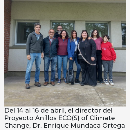
Del 14 al 16 de abril, el director del
Proyecto Anillos ECO(S) of Climate
Change, Dr. Enrique Mundaca Ortega