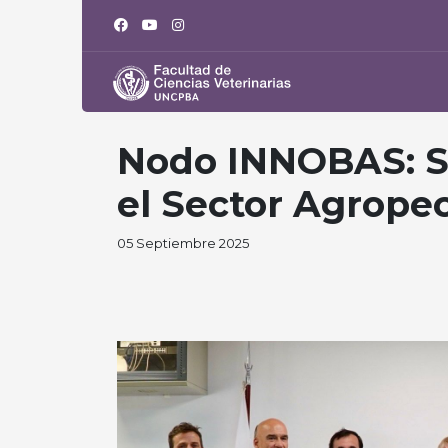
Nodo INNOBAS: Sin
el Sector Agrope
05 Septiembre 2025