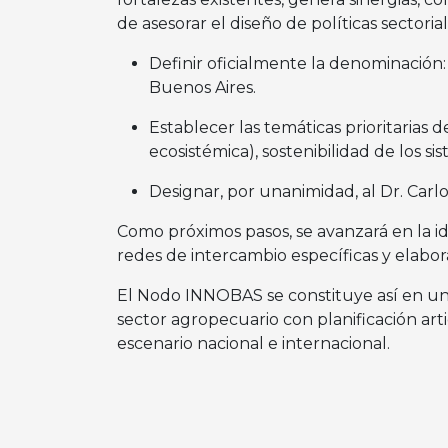
de asesorar el diseño de políticas sectori
Definir oficialmente la denominación
Buenos Aires.
Establecer las temáticas prioritarias
ecosistémica), sostenibilidad de los s
Designar, por unanimidad, al Dr. Car
Como próximos pasos, se avanzará en la ide
redes de intercambio específicas y elabor
El Nodo INNOBAS se constituye así en un 
sector agropecuario con planificación arti
escenario nacional e internacional.