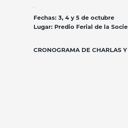
.
Fechas: 3, 4 y 5 de octubre
Lugar: Predio Ferial de la Soci
CRONOGRAMA DE CHARLAS Y