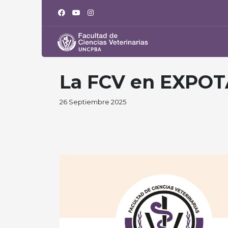
La FCV en EXPOT
26 Septiembre 2025