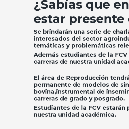
¿Sabías que en
estar presente
Se brindarán una serie de charl
interesados del sector agroindu
temáticas y problemáticas rele
Además estudiantes de la FCV
carreras de nuestra unidad ac
El área de Reproducción tendrá
permanente de modelos de sim
bovina,instrumental de insemin
carreras de grado y posgrado.
Estudiantes de la FCV estarán
nuestra unidad académica.
.