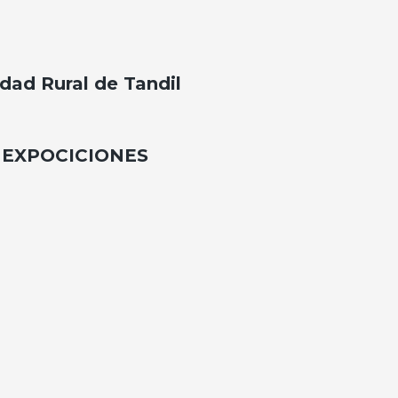
edad Rural de Tandil
 EXPOCICIONES