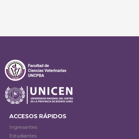
ACCESOS RÁPIDOS
Ingresantes
Estudiantes