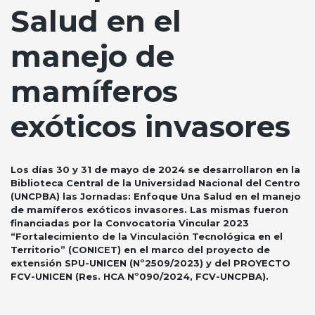
Salud en el
manejo de
mamíferos
exóticos invasores
Los días 30 y 31 de mayo de 2024 se desarrollaron en la
Biblioteca Central de la Universidad Nacional del Centro
(UNCPBA) las Jornadas: Enfoque Una Salud en el manejo
de mamíferos exóticos invasores. Las mismas fueron
financiadas por la Convocatoria Vincular 2023
“Fortalecimiento de la Vinculación Tecnológica en el
Territorio” (CONICET) en el marco del proyecto de
extensión SPU-UNICEN (Nº2509/2023) y del PROYECTO
FCV-UNICEN (Res. HCA Nº090/2024, FCV-UNCPBA).