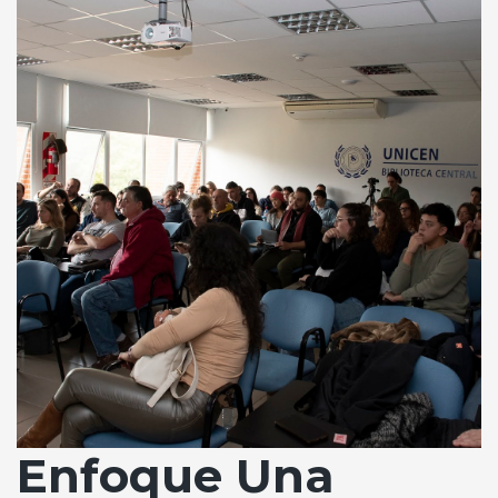
Enfoque Una