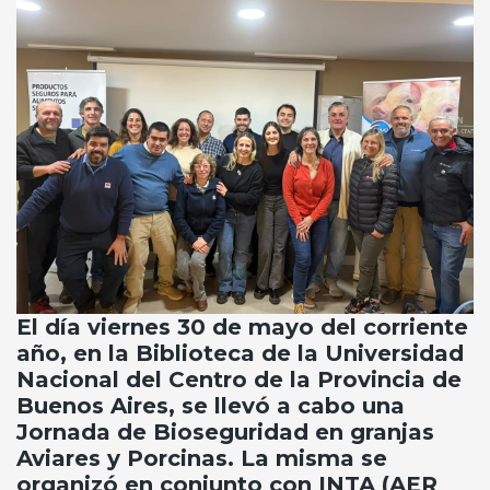
El día viernes 30 de mayo del corriente
año, en la Biblioteca de la Universidad
Nacional del Centro de la Provincia de
Buenos Aires, se llevó a cabo una
Jornada de Bioseguridad en granjas
Aviares y Porcinas. La misma se
organizó en conjunto con INTA (AER