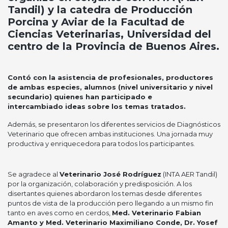
Tandil) y la catedra de Producción
Porcina y Aviar de la Facultad de
Ciencias Veterinarias, Universidad del
centro de la Provincia de Buenos Aires.
Contó con la asistencia de profesionales, productores
de ambas especies, alumnos (nivel universitario y nivel
secundario) quienes han participado e
intercambiado ideas sobre los temas tratados.
Además, se presentaron los diferentes servicios de Diagnósticos
Veterinario que ofrecen ambas instituciones. Una jornada muy
productiva y enriquecedora para todos los participantes.
Se agradece al
Veterinario José Rodríguez
(INTA AER Tandil)
por la organización, colaboración y predisposición. A los
disertantes quienes abordaron los temas desde diferentes
puntos de vista de la producción pero llegando a un mismo fin
tanto en aves como en cerdos,
Med.
Veterinario Fabian
Amanto y Med. Veterinario Maximiliano Conde, Dr. Yosef