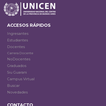
ACCESOS RÁPIDOS
Ingresantes
Estudiantes
Docentes
Carrera Docente
NoDocentes
Graduados
Siu Guarani
Campus Virtual
Buscar
Novedades
CONTACTO