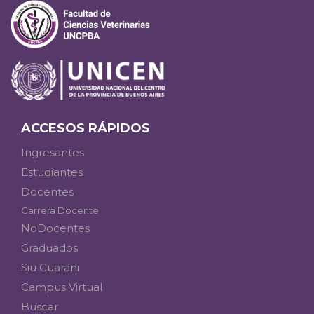
ACCESOS RÁPIDOS
Ingresantes
Estudiantes
Docentes
Carrera Docente
NoDocentes
Graduados
Siu Guarani
Campus Virtual
Buscar