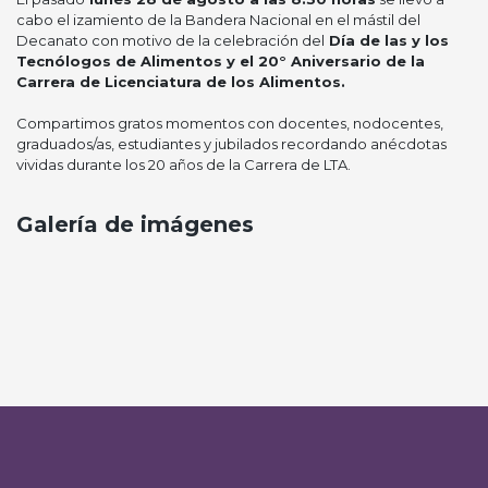
cabo el izamiento de la Bandera Nacional en el mástil del
Decanato con motivo de la celebración del
Día de las y los
Tecnólogos de Alimentos
y el 20° Aniversario de la
Carrera de Licenciatura de los Alimentos.
Compartimos gratos momentos con docentes, nodocentes,
graduados/as, estudiantes y jubilados recordando anécdotas
vividas durante los 20 años de la Carrera de LTA.
Galería de imágenes