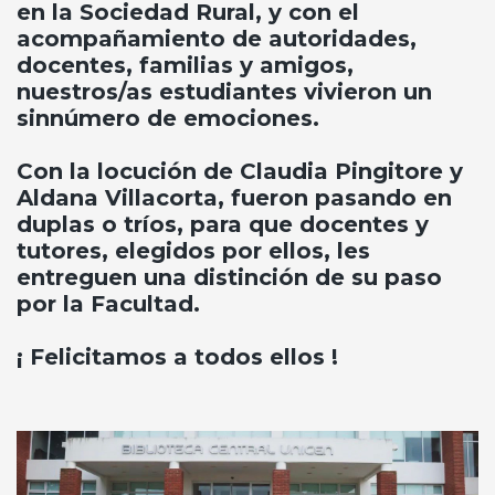
en la Sociedad Rural, y con el
acompañamiento de autoridades,
docentes, familias y amigos,
nuestros/as estudiantes vivieron un
sinnúmero de emociones.
Con la locución de Claudia Pingitore y
Aldana Villacorta, fueron pasando en
duplas o tríos, para que docentes y
tutores, elegidos por ellos, les
entreguen una distinción de su paso
por la Facultad.
¡ Felicitamos a todos ellos !