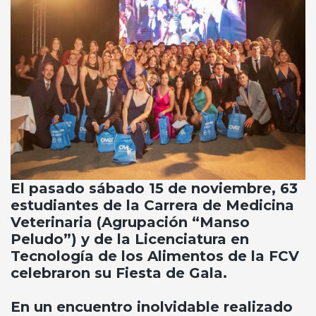
El pasado sábado 15 de noviembre, 63
estudiantes de la Carrera de Medicina
Veterinaria (Agrupación “Manso
Peludo”) y de la Licenciatura en
Tecnología de los Alimentos de la FCV
celebraron su Fiesta de Gala.
En un encuentro inolvidable realizado