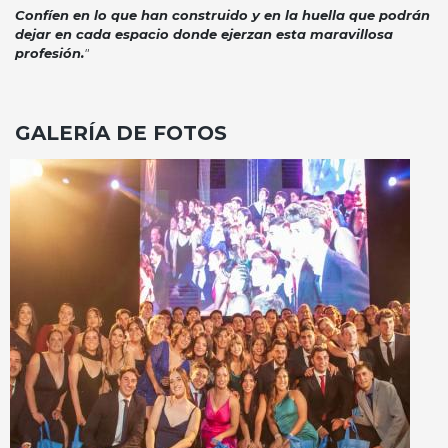
Confíen en lo que han construido y en la huella que podrán
dejar en cada espacio donde ejerzan esta maravillosa
profesión.
"
GALERÍA DE FOTOS