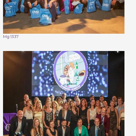
Mg 1337