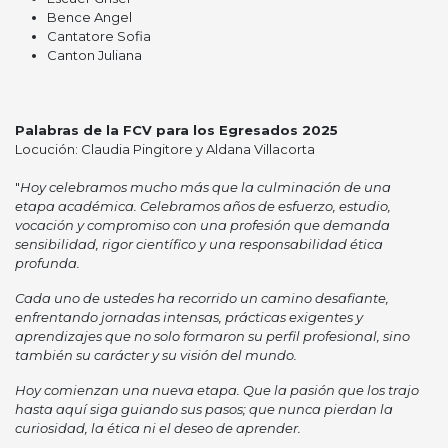
Bence Angel
Cantatore Sofia
Canton Juliana
Palabras de la FCV para los Egresados 2025
Locución: Claudia Pingitore y Aldana Villacorta
"
Hoy celebramos mucho más que la culminación de una
etapa académica. Celebramos años de esfuerzo, estudio,
vocación y compromiso con una profesión que demanda
sensibilidad, rigor científico y una responsabilidad ética
profunda.
Cada uno de ustedes ha recorrido un camino desafiante,
enfrentando jornadas intensas, prácticas exigentes y
aprendizajes que no solo formaron su perfil profesional, sino
también su carácter y su visión del mundo.
Hoy comienzan una nueva etapa. Que la pasión que los trajo
hasta aquí siga guiando sus pasos; que nunca pierdan la
curiosidad, la ética ni el deseo de aprender.