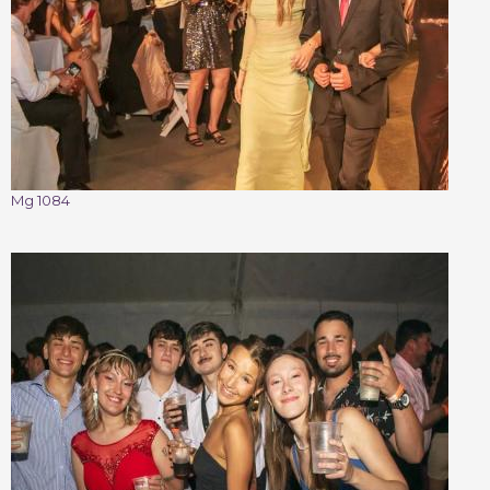
Mg 1084