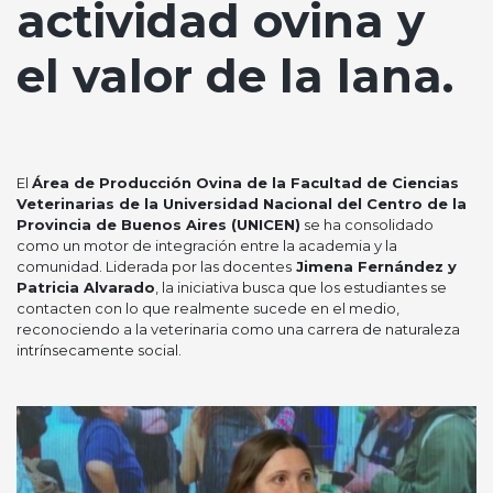
actividad ovina y
el valor de la lana.
El
Área de Producción Ovina de la Facultad de Ciencias
Veterinarias de la Universidad Nacional del Centro de la
Provincia de Buenos Aires (UNICEN)
se ha consolidado
como un motor de integración entre la academia y la
comunidad. Liderada por las docentes
Jimena Fernández y
Patricia Alvarado
, la iniciativa busca que los estudiantes se
contacten con lo que realmente sucede en el medio,
reconociendo a la veterinaria como una carrera de naturaleza
intrínsecamente social.