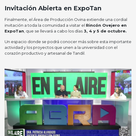
Invitación Abierta en ExpoTan
Finalmente, el Área de Producción Ovina extiende una cordial
invitación a toda la comunidad a visitar el
Rincón Ovejero en
ExpoTan
, que se llevará a cabo los días
3, 4 y 5 de octubre.
Un espacio donde se podrá conocer más sobre esta importante
actividad y los proyectos que unen a la universidad con el
corazón productivo y artesanal de Tandil.