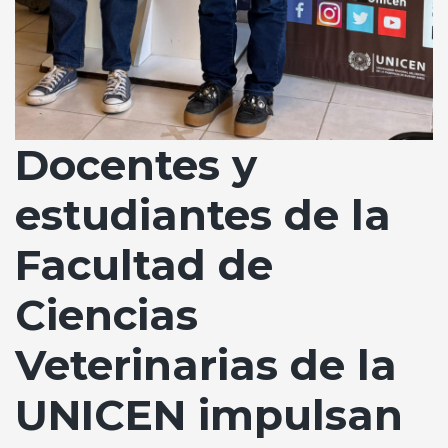
Docentes y
estudiantes de la
Facultad de
Ciencias
Veterinarias de la
UNICEN impulsan