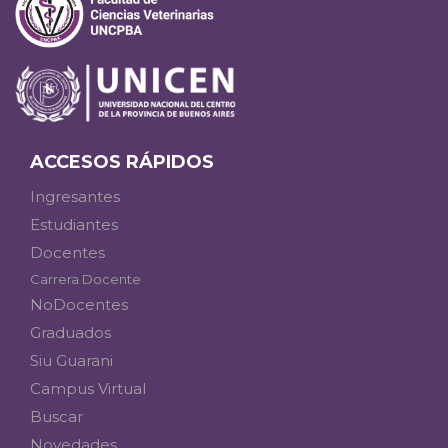
ACCESOS RÁPIDOS
Ingresantes
Estudiantes
Docentes
Carrera Docente
NoDocentes
Graduados
Siu Guarani
Campus Virtual
Buscar
Novedades