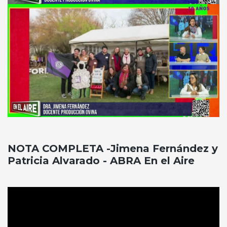
NOTA COMPLETA -Jimena Fernández y
Patricia Alvarado - ABRA En el Aire