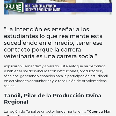
“La intención es enseñar a los
estudiantes lo que realmente está
sucediendo en el medio, tener ese
contacto porque la carrera
veterinaria es una carrera social”
explicaron Fernández y Alvarado. Este enfoque ha permitido
establecer sólidos vínculos con instituciones, productores y
técnicos, generando espacios para la participación estudiantil
en actividades comunitarias y la resolución de problemáticas
reales.
Tandil, Pilar de la Producción Ovina
Regional
La región de Tandil es un actor fundamental en la
“Cuenca Mar