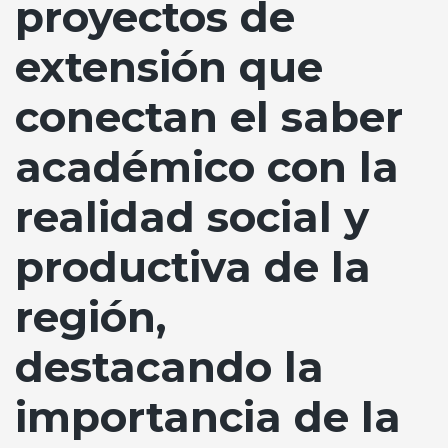
proyectos de
extensión que
conectan el saber
académico con la
realidad social y
productiva de la
región,
destacando la
importancia de la