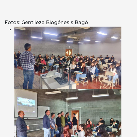
Fotos: Gentileza Biogénesis Bagó