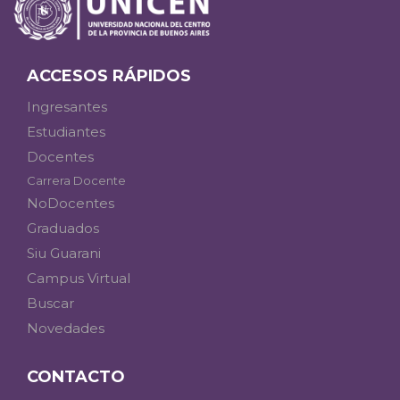
ACCESOS RÁPIDOS
Ingresantes
Estudiantes
Docentes
Carrera Docente
NoDocentes
Graduados
Siu Guarani
Campus Virtual
Buscar
Novedades
CONTACTO