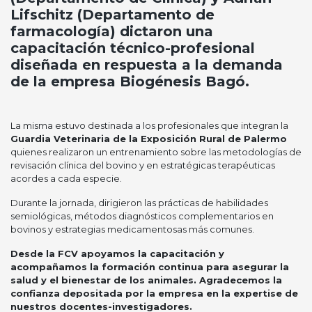
Lifschitz (Departamento de
farmacología) dictaron una
capacitación técnico-profesional
diseñada en respuesta a la demanda
de la empresa Biogénesis Bagó.
La misma estuvo destinada a los profesionales que integran la
Guardia Veterinaria de la Exposición Rural de Palermo
quienes realizaron un entrenamiento sobre las metodologías de
revisación clínica del bovino y en estratégicas terapéuticas
acordes a cada especie.
Durante la jornada, dirigieron las prácticas de habilidades
semiológicas, métodos diagnósticos complementarios en
bovinos y estrategias medicamentosas más comunes.
Desde la FCV apoyamos la capacitación y
acompañamos la formación continua para asegurar la
salud y el bienestar de los animales. Agradecemos la
confianza depositada por la empresa en la expertise de
nuestros docentes-investigadores.