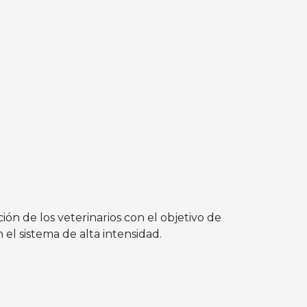
ción de los veterinarios con el objetivo de
el sistema de alta intensidad.