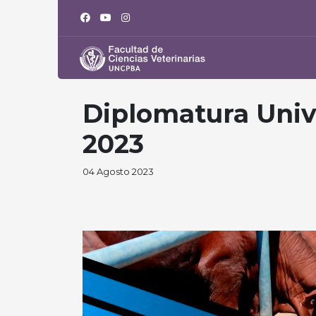
Diplomatura Unive
2023
04 Agosto 2023