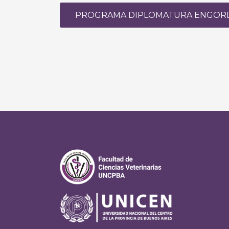
PROGRAMA DIPLOMATURA ENGORD