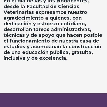
En el día de las y los Nodocentes,
desde la Facultad de Ciencias
Veterinarias expresamos nuestro
agradecimiento a quienes, con
dedicación y esfuerzo cotidiano,
desarrollan tareas administrativas,
técnicas y de apoyo que hacen posible
el funcionamiento de nuestra casa de
estudios y acompañan la construcción
de una educación pública, gratuita,
inclusiva y de excelencia.