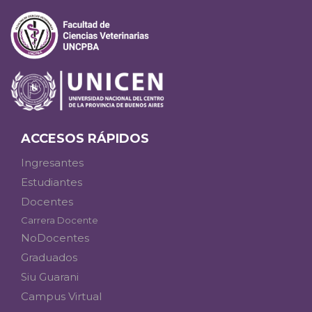
ACCESOS RÁPIDOS
Ingresantes
Estudiantes
Docentes
Carrera Docente
NoDocentes
Graduados
Siu Guarani
Campus Virtual