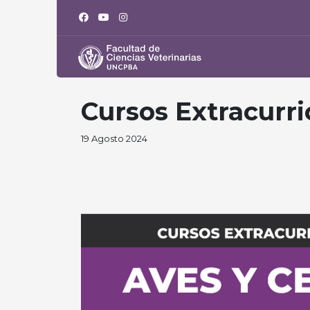
Cursos Extracurri
19 Agosto 2024