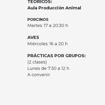
TEÓRICOS:
Aula Producción Animal
PORCINOS
Martes:
17 a 20:30 h
AVES
Miércoles:
16 a 20 h
PRÁCTICAS POR GRUPOS:
(2 clases)
Lunes de 7:30 a 12 h
A convenir.