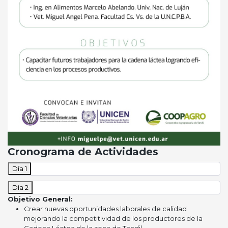
Cronograma de Actividades
Día 1
Día 2
Objetivo General:
Crear nuevas oportunidades laborales de calidad
mejorando la competitividad de los productores de la
Cadena Láctea de la zona de Tandil