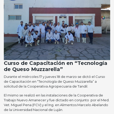
Curso de Capacitación en “Tecnología
de Queso Muzzarella”
Durante el miércoles 17 y jueves 18 de marzo se dictó el Curso
de Capacitación en “Tecnología de Queso Muzzarella” a
solicitud de la Cooperativa Agropecuaria de Tandil.
El mismo se realizó en las instalaciones de la Cooperativa de
Trabajo Nuevo Amanecer y fue dictado en conjunto por el Med.
Vet. Miguel Pena (FCV) y el Ing. en Alimentos Marcelo Abelando
de la Universidad Nacional de Luján.