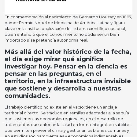
En conmemoración al nacimiento de Bernardo Houssay en 1887,
primer Premio Nobel de Medicina de América Latina y figura
clave en la institucionalización del sistema científico nacional,
quien entendió que el conocimiento no podía ser un bien
importado si se pretendía autonomía real.
Más allá del valor histórico de la fecha,
el día exige mirar qué significa
investigar hoy. Pensar en la ciencia es
pensar en las preguntas, en el
territorio, en la infraestructura invisible
que sostiene y desarrolla a nuestras
comunidades.
El trabajo científico no existe en el vacío; tiene un anclaje
territorial directo. Se traduce en semillas adaptadas a la sequía
que sostienen las economías regionales; en el desarrollo de
tratamientos que enfocan la salud en forma integral, en satélites
que permiten prever el clima y gestionar los bienes comunes y
en estudios socioambientales y económicos indispensables