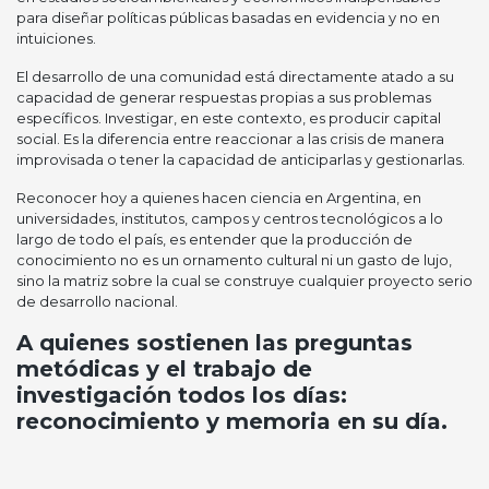
para diseñar políticas públicas basadas en evidencia y no en
intuiciones.
El desarrollo de una comunidad está directamente atado a su
capacidad de generar respuestas propias a sus problemas
específicos. Investigar, en este contexto, es producir capital
social. Es la diferencia entre reaccionar a las crisis de manera
improvisada o tener la capacidad de anticiparlas y gestionarlas.
Reconocer hoy a quienes hacen ciencia en Argentina, en
universidades, institutos, campos y centros tecnológicos a lo
largo de todo el país, es entender que la producción de
conocimiento no es un ornamento cultural ni un gasto de lujo,
sino la matriz sobre la cual se construye cualquier proyecto serio
de desarrollo nacional.
A quienes sostienen las preguntas
metódicas y el trabajo de
investigación todos los días:
reconocimiento y memoria en su día.