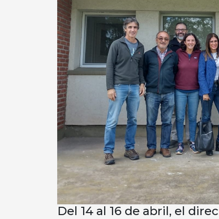
Del 14 al 16 de abril, el dir