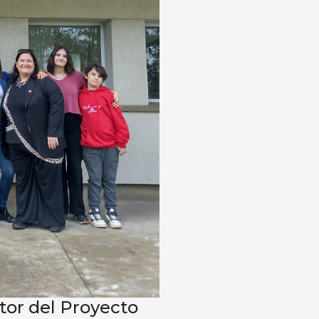
ector del Proyecto