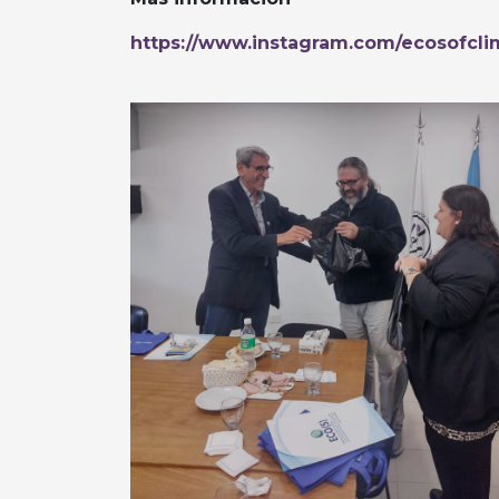
https://www.instagram.com/ecosofc