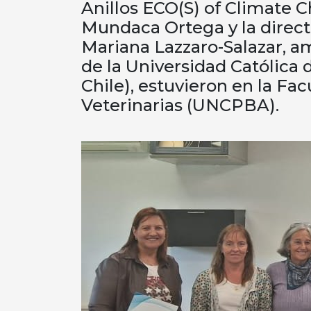
Anillos ECO(S) of Climate 
Mundaca Ortega y la directo
Mariana Lazzaro-Salazar, 
de la Universidad Católica
Chile), estuvieron en la Fa
Veterinarias (UNCPBA).