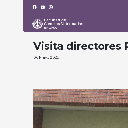
Visita directores
06 Mayo 2025