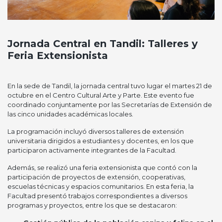
Jornada Central en Tandil: Talleres y
Feria Extensionista
En la sede de Tandil, la jornada central tuvo lugar el martes 21 de
octubre en el Centro Cultural Arte y Parte. Este evento fue
coordinado conjuntamente por las Secretarías de Extensión de
las cinco unidades académicas locales.
La programación incluyó diversos talleres de extensión
universitaria dirigidos a estudiantes y docentes, en los que
participaron activamente integrantes de la Facultad.
Además, se realizó una feria extensionista que contó con la
participación de proyectos de extensión, cooperativas,
escuelas técnicas y espacios comunitarios. En esta feria, la
Facultad presentó trabajos correspondientes a diversos
programas y proyectos, entre los que se destacaron: