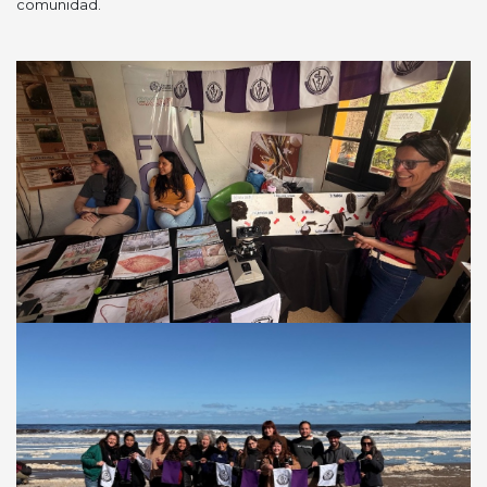
comunidad.