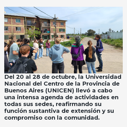
Del 20 al 28 de octubre, la Universidad
Nacional del Centro de la Provincia de
Buenos Aires (UNICEN) llevó a cabo
una intensa agenda de actividades en
todas sus sedes, reafirmando su
función sustantiva de extensión y su
compromiso con la comunidad.