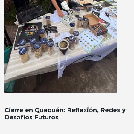
Cierre en Quequén: Reflexión, Redes y
Desafíos Futuros