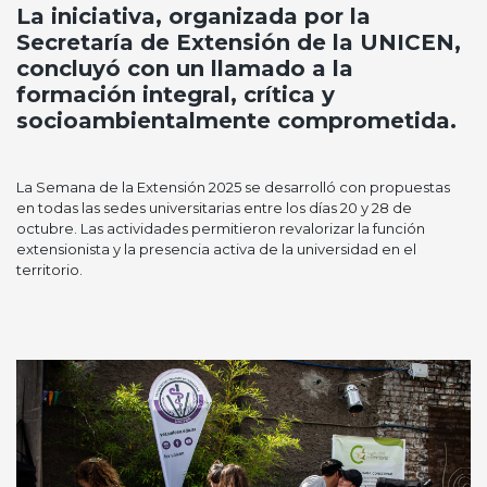
La iniciativa, organizada por la
Secretaría de Extensión de la UNICEN,
concluyó con un llamado a la
formación integral, crítica y
socioambientalmente comprometida.
La Semana de la Extensión 2025 se desarrolló con propuestas
en todas las sedes universitarias entre los días 20 y 28 de
octubre. Las actividades permitieron revalorizar la función
extensionista y la presencia activa de la universidad en el
territorio.