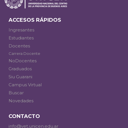
ACCESOS RÁPIDOS
Ingresantes
Estudiantes
Docentes
Carrera Docente
NoDocentes
Graduados
Siu Guarani
Campus Virtual
Buscar
Novedades
CONTACTO
info@vet.unicen.edu.ar