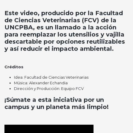
Este video, producido por la Facultad
de Ciencias Veterinarias (FCV) de la
UNCPBA, es un llamado a la acción
para reemplazar los utensilios y vajilla
descartable por opciones reutilizables
y así reducir el impacto ambiental.
Créditos
Idea: Facultad de Ciencias Veterinarias
Música: Alexander Echandia
Dirección y Producción: Equipo FCV
¡Súmate a esta iniciativa por un
campus y un planeta más limpio!