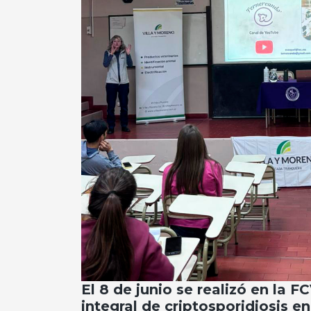
El 8 de junio se realizó en la F
integral de criptosporidiosis en