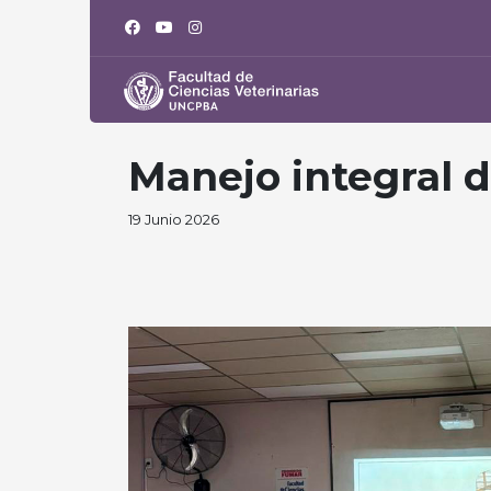
Manejo integral d
19 Junio 2026