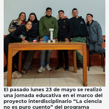
El pasado lunes 23 de mayo se realizó
una jornada educativa en el marco del
proyecto interdisciplinario “La ciencia
no es puro cuento” del programa