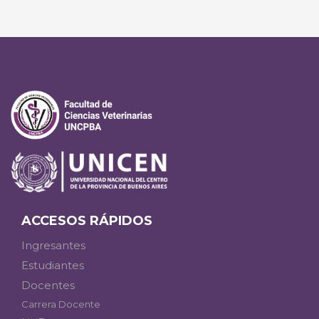
ACCESOS RÁPIDOS
Ingresantes
Estudiantes
Docentes
Carrera Docente