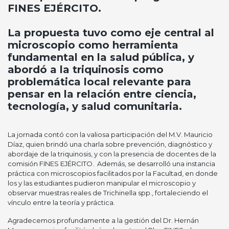
FINES EJÉRCITO.
La propuesta tuvo como eje central al
microscopio como herramienta
fundamental en la salud pública, y
abordó a la triquinosis como
problemática local relevante para
pensar en la relación entre ciencia,
tecnología, y salud comunitaria.
La jornada contó con la valiosa participación del M.V. Mauricio
Díaz, quien brindó una charla sobre prevención, diagnóstico y
abordaje de la triquinosis, y con la presencia de docentes de la
comisión FINES EJÉRCITO.
Además, se desarrolló una instancia
práctica con microscopios facilitados por la Facultad, en donde
los y las estudiantes pudieron manipular el microscopio y
observar muestras reales de Trichinella spp., fortaleciendo el
vínculo entre la teoría y práctica.
Agradecemos profundamente a la gestión del Dr. Hernán