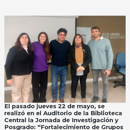
El pasado jueves 22 de mayo, se
realizó en el Auditorio de la Biblioteca
Central la Jornada de Investigación y
Posgrado: “Fortalecimiento de Grupos