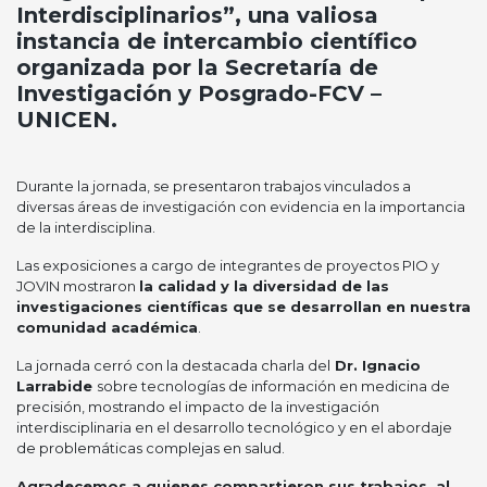
Interdisciplinarios”, una valiosa
instancia de intercambio científico
organizada por la Secretaría de
Investigación y Posgrado-FCV –
UNICEN.
Durante la jornada, se presentaron trabajos vinculados a
diversas áreas de investigación con evidencia en la importancia
de la interdisciplina.
Las exposiciones a cargo de integrantes de proyectos PIO y
JOVIN mostraron
la calidad y la diversidad de las
investigaciones científicas que se desarrollan en nuestra
comunidad académica
.
La jornada cerró con la destacada charla del
Dr. Ignacio
Larrabide
sobre tecnologías de información en medicina de
precisión, mostrando el impacto de la investigación
interdisciplinaria en el desarrollo tecnológico y en el abordaje
de problemáticas complejas en salud.
Agradecemos a quienes compartieron sus trabajos, al