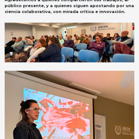
público presente, y a quienes siguen apostando por una
ciencia colaborativa, con mirada crítica e innovación.