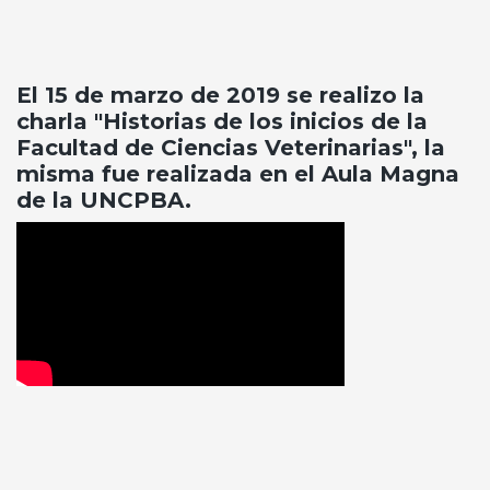
El 15 de marzo de 2019 se realizo la
charla "Historias de los inicios de la
Facultad de Ciencias Veterinarias", la
misma fue realizada en el Aula Magna
de la UNCPBA.